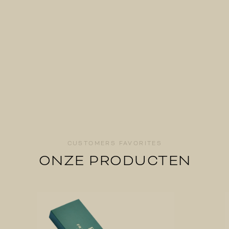
CUSTOMERS FAVORITES
ONZE PRODUCTEN