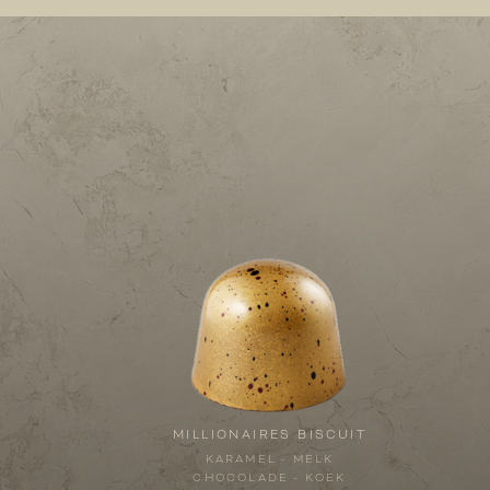
MILLIONAIRES BISCUIT
KARAMEL - MELK
CHOCOLADE - KOEK