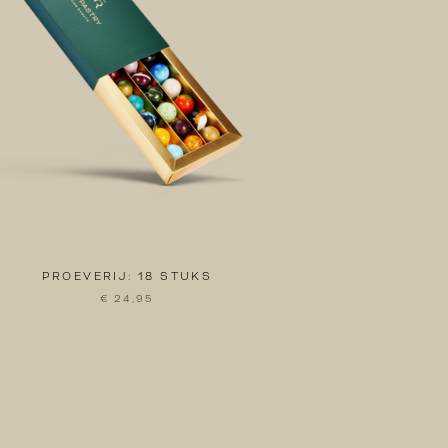
PROEVERIJ: 18 STUKS
€ 24,95