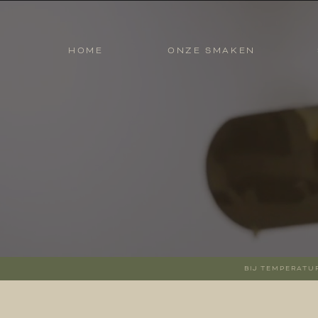
HOME
ONZE SMAKEN
HOME
ONZE SMAKEN
BIJ TEMPERATU